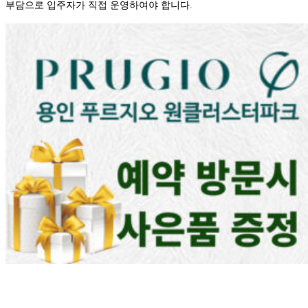
부담으로 입주자가 직접 운영하여야 합니다.