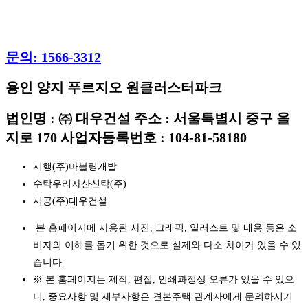
문의: 1566-3312
용인 양지 푸르지오 원클러스터파크
법인명 : ㈜ 대우건설 주소 : 서울특별시 중구 을
지로 170 사업자등록번호 : 104-81-58180
시행(주)마블링개발
수탁우리자산신탁(주)
시공(주)대우건설
본 홈페이지에 사용된 사진, 그래픽, 일러스트 및 내용 등은 소
비자의 이해를 돕기 위한 것으로 실제와 다소 차이가 있을 수 있
습니다.
※ 본 홈페이지는 제작, 편집, 인쇄과정상 오류가 있을 수 있으
니, 중요사항 및 세부사항은 견본주택 관계자에게 문의하시기