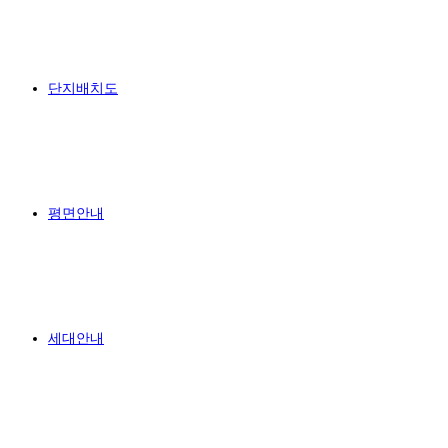
단지배치도
평면안내
세대안내