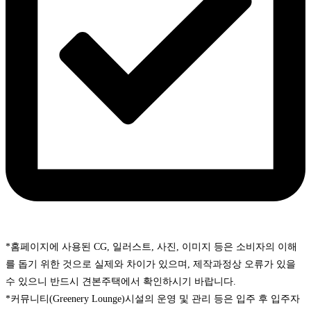
*홈페이지에 사용된 CG, 일러스트, 사진, 이미지 등은 소비자의 이해
를 돕기 위한 것으로 실제와 차이가 있으며, 제작과정상 오류가 있을
수 있으니 반드시 견본주택에서 확인하시기 바랍니다.
*커뮤니티(Greenery Lounge)시설의 운영 및 관리 등은 입주 후 입주자