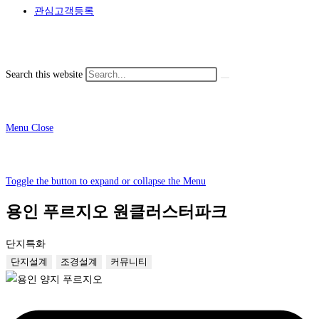
관심고객등록
Search this website
Menu
Close
Toggle the button to expand or collapse the Menu
용인 푸르지오 원클러스터파크
단지특화
단지설계
조경설계
커뮤니티