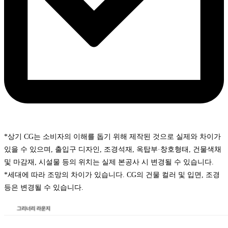
*상기 CG는 소비자의 이해를 돕기 위해 제작된 것으로 실제와 차이가
있을 수 있으며, 출입구 디자인, 조경석재, 옥탑부·창호형태, 건물색채
및 마감재, 시설물 등의 위치는 실제 본공사 시 변경될 수 있습니다.
*세대에 따라 조망의 차이가 있습니다. CG의 건물 컬러 및 입면, 조경
등은 변경될 수 있습니다.