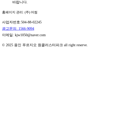
바랍니다.
홈페이지 관리: (주) 어썸
사업자번호:504-88-02245
광고문의: 1566-9094
이메일: kjw1050@naver.com
© 2025 용인 푸르지오 원클러스터파크 all right reserve.