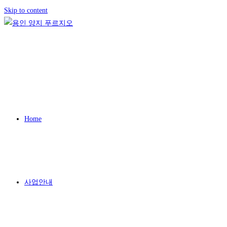
Skip to content
Home
사업안내