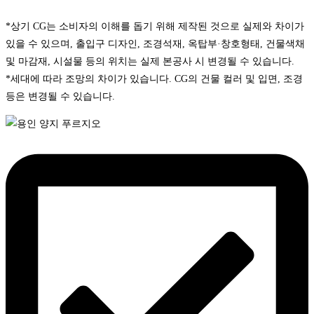
*상기 CG는 소비자의 이해를 돕기 위해 제작된 것으로 실제와 차이가
있을 수 있으며, 출입구 디자인, 조경석재, 옥탑부·창호형태, 건물색채
및 마감재, 시설물 등의 위치는 실제 본공사 시 변경될 수 있습니다.
*세대에 따라 조망의 차이가 있습니다. CG의 건물 컬러 및 입면, 조경
등은 변경될 수 있습니다.